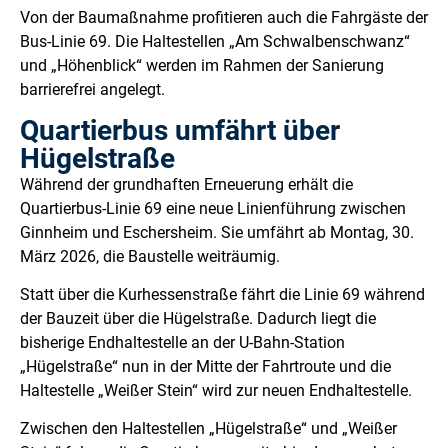
Von der Baumaßnahme profitieren auch die Fahrgäste der
Bus-Linie 69. Die Haltestellen „Am Schwalbenschwanz“
und „Höhenblick“ werden im Rahmen der Sanierung
barrierefrei angelegt.
Quartierbus umfährt über
Hügelstraße
Während der grundhaften Erneuerung erhält die
Quartierbus-Linie 69 eine neue Linienführung zwischen
Ginnheim und Eschersheim. Sie umfährt ab Montag, 30.
März 2026, die Baustelle weiträumig.
Statt über die Kurhessenstraße fährt die Linie 69 während
der Bauzeit über die Hügelstraße. Dadurch liegt die
bisherige Endhaltestelle an der U-Bahn-Station
„Hügelstraße“ nun in der Mitte der Fahrtroute und die
Haltestelle „Weißer Stein“ wird zur neuen Endhaltestelle.
Zwischen den Haltestellen „Hügelstraße“ und „Weißer