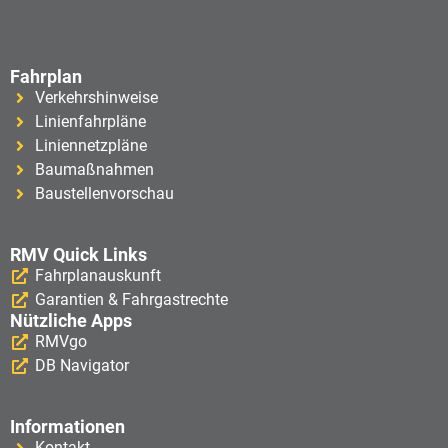
Fahrplan
Verkehrshinweise
Linienfahrpläne
Liniennetzpläne
Baumaßnahmen
Baustellenvorschau
RMV Quick Links
Fahrplanauskunft
Garantien & Fahrgastrechte
Nützliche Apps
RMVgo
DB Navigator
Informationen
Kontakt