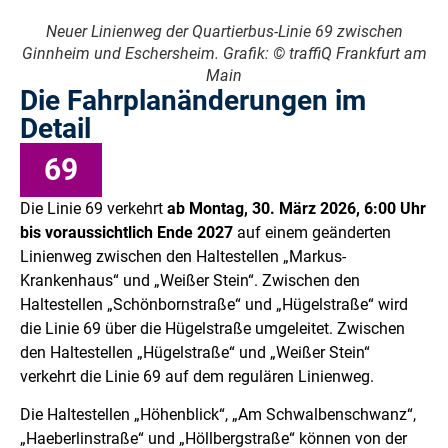
Neuer Linienweg der Quartierbus-Linie 69 zwischen
Ginnheim und Eschersheim. Grafik: © traffiQ Frankfurt am
Main
Die Fahrplanänderungen im
Detail
69
Die Linie 69 verkehrt
ab Montag, 30. März 2026, 6:00 Uhr
bis voraussichtlich Ende 2027
auf einem geänderten
Linienweg zwischen den Haltestellen „Markus-
Krankenhaus“ und „Weißer Stein“. Zwischen den
Haltestellen „Schönbornstraße“ und „Hügelstraße“ wird
die Linie 69 über die Hügelstraße umgeleitet. Zwischen
den Haltestellen „Hügelstraße“ und „Weißer Stein“
verkehrt die Linie 69 auf dem regulären Linienweg.
Die Haltestellen „Höhenblick“, „Am Schwalbenschwanz“,
„Haeberlinstraße“ und „Höllbergstraße“ können von der