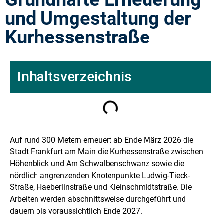
und Umgestaltung der
Kurhessenstraße
Inhaltsverzeichnis
Auf rund 300 Metern erneuert ab Ende März 2026 die
Stadt Frankfurt am Main die Kurhessenstraße zwischen
Höhenblick und Am Schwalbenschwanz sowie die
nördlich angrenzenden Knotenpunkte Ludwig-Tieck-
Straße, Haeberlinstraße und Kleinschmidtstraße. Die
Arbeiten werden abschnittsweise durchgeführt und
dauern bis voraussichtlich Ende 2027.