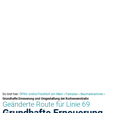
Du bist hier:
ÖPNV online Frankfurt am Main
›
Fahrplan
›
Baumaßnahmen
›
Grundhafte Erneuerung und Umgestaltung der Kurhessenstraße
Geänderte Route für Linie 69
Grundhafte Erneuerung