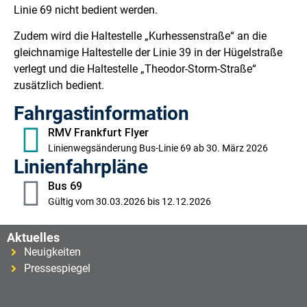
Linie 69 nicht bedient werden.
Zudem wird die Haltestelle „Kurhessenstraße“ an die
gleichnamige Haltestelle der Linie 39 in der Hügelstraße
verlegt und die Haltestelle „Theodor-Storm-Straße“
zusätzlich bedient.
Fahrgastinformation
RMV Frankfurt Flyer
Linienwegsänderung Bus-Linie 69 ab 30. März 2026
Linienfahrpläne
Bus 69
Gültig vom 30.03.2026 bis 12.12.2026
Aktuelles
Neuigkeiten
Pressespiegel