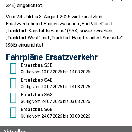
S4E) eingerichtet.
Vom 24. Juli bis 3. August 2026 wird zusätzlich
Ersatzverkehr mit Bussen zwischen „Bad Vilbel“ und
„Frankfurt-Konstablerwache“ (S6X) sowie zwischen
„Frankfurt West“ und „Frankfurt Hauptbahnhof Südseite“
(S6E) eingerichtet.
Fahrpläne Ersatzverkehr
Ersatzbus S3E
Gültig vom 10.07.2026 bis 14.08.2026
Ersatzbus S4E
Gültig vom 10.07.2026 bis 14.08.2026
Ersatzbus S6X
Gültig vom 24.07.2026 bis 03.08.2026
Ersatzbus S6E
Gültig vom 24.07.2026 bis 03.08.2026
Aktuelles