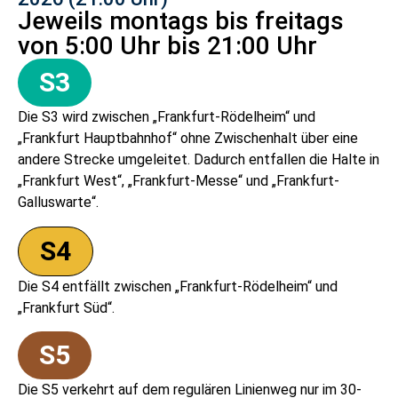
Jeweils montags bis freitags
von 5:00 Uhr bis 21:00 Uhr
S3
Die S3 wird zwischen „Frankfurt-Rödelheim“ und
„Frankfurt Hauptbahnhof“ ohne Zwischenhalt über eine
andere Strecke umgeleitet. Dadurch entfallen die Halte in
„Frankfurt West“, „Frankfurt-Messe“ und „Frankfurt-
Galluswarte“.
S4
Die S4 entfällt zwischen „Frankfurt-Rödelheim“ und
„Frankfurt Süd“.
S5
Die S5 verkehrt auf dem regulären Linienweg nur im 30-