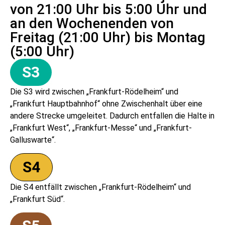
von 21:00 Uhr bis 5:00 Uhr und
an den Wochenenden von
Freitag (21:00 Uhr) bis Montag
(5:00 Uhr)
S3
Die S3 wird zwischen „Frankfurt-Rödelheim“ und
„Frankfurt Hauptbahnhof“ ohne Zwischenhalt über eine
andere Strecke umgeleitet. Dadurch entfallen die Halte in
„Frankfurt West“, „Frankfurt-Messe“ und „Frankfurt-
Galluswarte“.
S4
Die S4 entfällt zwischen „Frankfurt-Rödelheim“ und
„Frankfurt Süd“.