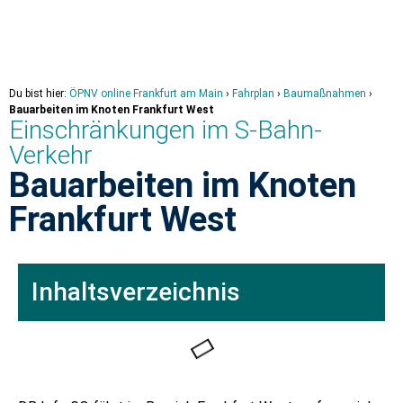
Du bist hier:
ÖPNV online Frankfurt am Main
›
Fahrplan
›
Baumaßnahmen
›
Bauarbeiten im Knoten Frankfurt West
Einschränkungen im S-Bahn-
Verkehr
Bauarbeiten im Knoten
Frankfurt West
Inhaltsverzeichnis