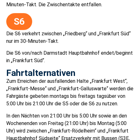
Minuten-Takt. Die Zwischentakte entfallen.
S6
Die S6 verkehrt zwischen „Friedberg“ und „Frankfurt Süd“
nur im 30-Minuten-Takt.
Die S6 von/nach Darmstadt Hauptbahnhof endet/beginnt
in „Frankfurt Süd“.
Fahrtalternativen
Zum Erreichen der ausfallenden Halte „Frankfurt West“,
„Frankfurt-Messe“ und „Frankfurt-Galluswarte“ werden die
Fahrgäste gebeten montags bis freitags tagsüber von
5:00 Uhr bis 21:00 Uhr die S5 oder die S6 zu nutzen.
In den Nächten von 21:00 Uhr bis 5:00 Uhr sowie an den
Wochenenden von Freitag (21:00 Uhr) bis Montag (5:00
Uhr) wird zwischen „Frankfurt-Rödelheim“ und „Frankfurt
Hauptbahnhof Südseite“ Ersatzverkehr mit Bussen (S3E,